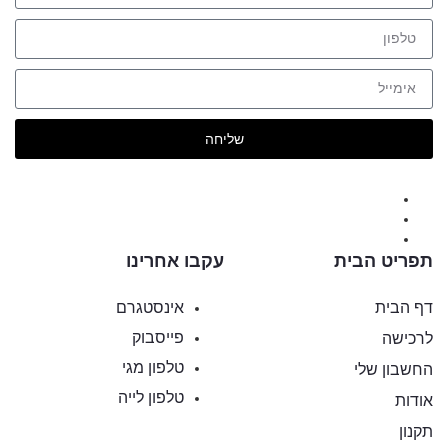
שליחה
תפריט הבית
עקבו אחרינו
דף הבית
אינסטגרם
פייסבוק
לרכישה
טלפון מגי
החשבון שלי
טלפון לייה
אודות
תקנון