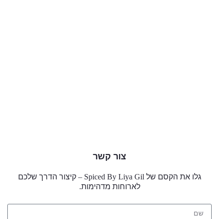
צור קשר
גלו את הקסם של
Spiced By Liya Gil –
קיצור הדרך שלכם
לארוחות מדהימות
.