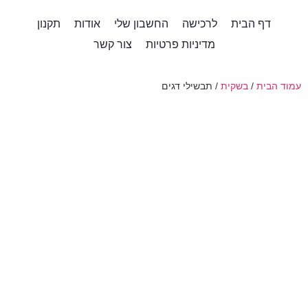
דף הבית
לרכישה
החשבון שלי
אודות
תקנון
מדיניות פרטיות
צור קשר
עמוד הבית
/
בשקית
/ תבשילי דגים