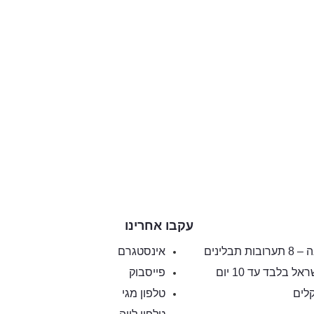
עקבו אחרינו
 תבלינים
אינסטגרם
 בלבד עד 10 יום
פייסבוק
טלפון מגי