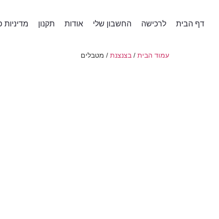
דף הבית
לרכישה
החשבון שלי
אודות
תקנון
מדיניות פ
עמוד הבית
/
בצנצנת
/ מטבלים