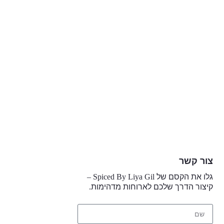
צור קשר
גלו את הקסם של
Spiced By Liya Gil –
קיצור הדרך שלכם לארוחות מדהימות
.