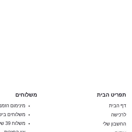
תפריט הבית
משלוחים
דף הבית
מינימום הזמנה – 8 תערובות
משלוחים בישראל
לרכישה
משלוח 39 שקלים
החשבון שלי